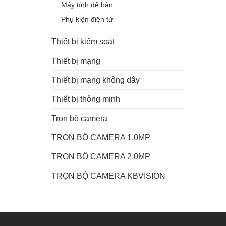
Máy tính để bàn
Phụ kiện điện tử
Thiết bị kiểm soát
Thiết bị mạng
Thiết bị mạng không dây
Thiết bị thông minh
Trọn bộ camera
TRỌN BỘ CAMERA 1.0MP
TRỌN BỘ CAMERA 2.0MP
TRỌN BỘ CAMERA KBVISION