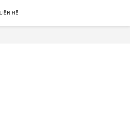
LIÊN HỆ