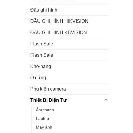
Đầu ghi hình
ĐẦU GHI HÌNH HIKVISION
ĐẦU GHI HÌNH KBVISION
Flash Sale
Flash Sale
Kho-hang
Ổ cứng
Phụ kiện camera
Thiết Bị Điện Tử
Âm thanh
Laptop
Máy ảnh