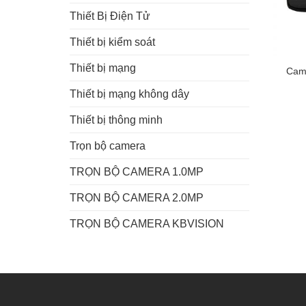
Thiết Bị Điện Tử
Thiết bị kiểm soát
Thiết bị mạng
Cam
Thiết bị mạng không dây
Thiết bị thông minh
Trọn bộ camera
TRỌN BỘ CAMERA 1.0MP
TRỌN BỘ CAMERA 2.0MP
TRỌN BỘ CAMERA KBVISION