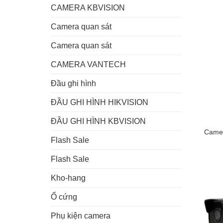
CAMERA KBVISION
Camera quan sát
Camera quan sát
CAMERA VANTECH
Đầu ghi hình
ĐẦU GHI HÌNH HIKVISION
ĐẦU GHI HÌNH KBVISION
Came
Flash Sale
Flash Sale
Kho-hang
Ổ cứng
Phụ kiện camera