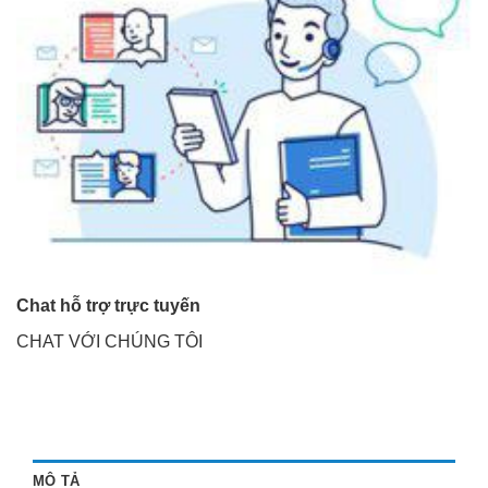
Chat hỗ trợ trực tuyến
CHAT VỚI CHÚNG TÔI
MÔ TẢ