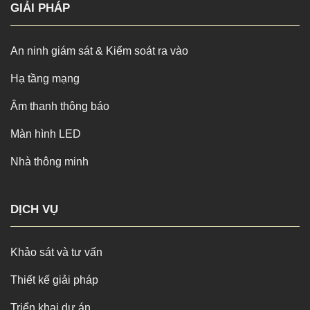
GIẢI PHÁP
An ninh giám sát & Kiểm soát ra vào
Hạ tầng mạng
Âm thanh thông báo
Màn hình LED
Nhà thông minh
DỊCH VỤ
Khảo sát và tư vấn
Thiết kế giải pháp
Triển khai dự án