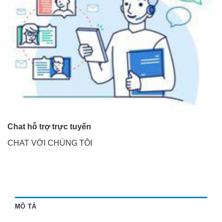
Chat hỗ trợ trực tuyến
CHAT VỚI CHÚNG TÔI
MÔ TẢ