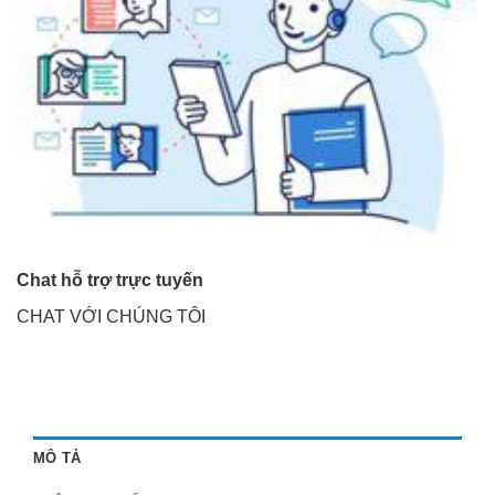
Chat hỗ trợ trực tuyến
CHAT VỚI CHÚNG TÔI
MÔ TẢ