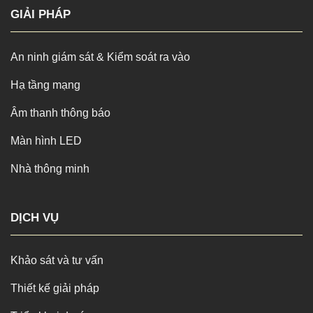
GIẢI PHÁP
An ninh giám sát & Kiểm soát ra vào
Hạ tầng mạng
Âm thanh thông báo
Màn hình LED
Nhà thông minh
DỊCH VỤ
Khảo sát và tư vấn
Thiết kế giải pháp