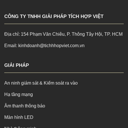
CÔNG TY TNHH GIẢI PHÁP TÍCH HỢP VIỆT
Địa chỉ: 154 Phạm Văn Chiêu, P. Thông Tây Hội, TP. HCM
Email: kinhdoanh@tichhhopviet.com.vn
GIẢI PHÁP
An ninh giám sát & Kiểm soát ra vào
Hạ tầng mạng
Âm thanh thông báo
Màn hình LED