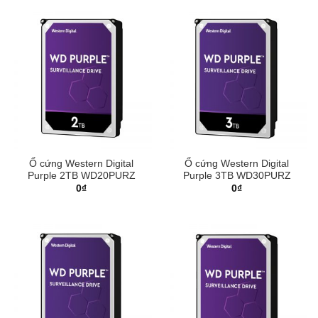
Ổ cứng Western Digital
Ổ cứng Western Digital
Purple 2TB WD20PURZ
Purple 3TB WD30PURZ
0
₫
0
₫