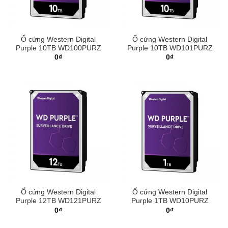
Ổ cứng Western Digital
Ổ cứng Western Digital
Purple 10TB WD100PURZ
Purple 10TB WD101PURZ
0
₫
0
₫
Ổ cứng Western Digital
Ổ cứng Western Digital
Purple 12TB WD121PURZ
Purple 1TB WD10PURZ
0
₫
0
₫