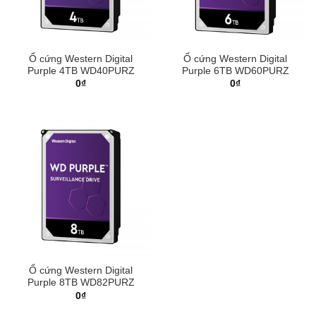
Ổ cứng Western Digital
Ổ cứng Western Digital
Purple 4TB WD40PURZ
Purple 6TB WD60PURZ
0
₫
0
₫
Ổ cứng Western Digital
Purple 8TB WD82PURZ
0
₫